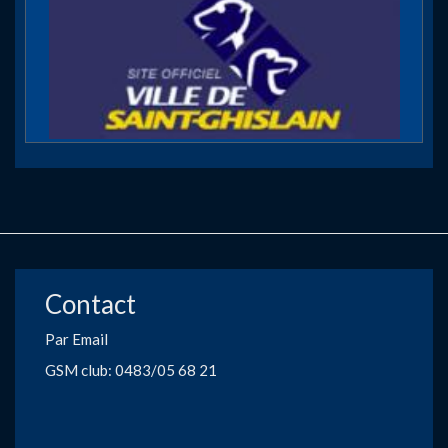
Contact
Par Email
GSM club: 0483/05 68 21