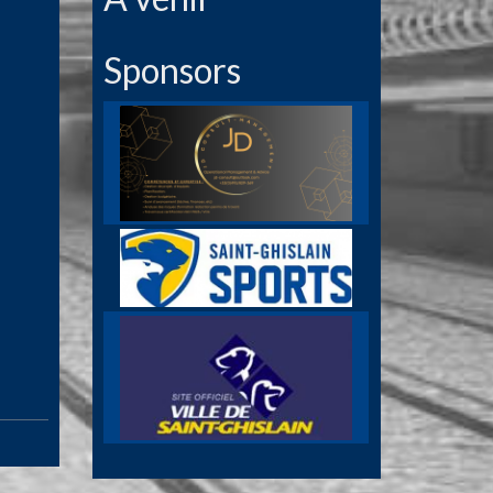
Sponsors