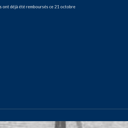
ous ont déjà été remboursés ce 21 octobre