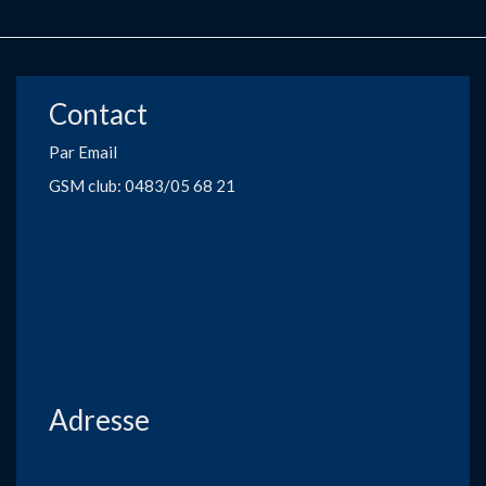
Contact
Par Email
GSM club: 0483/05 68 21
Adresse