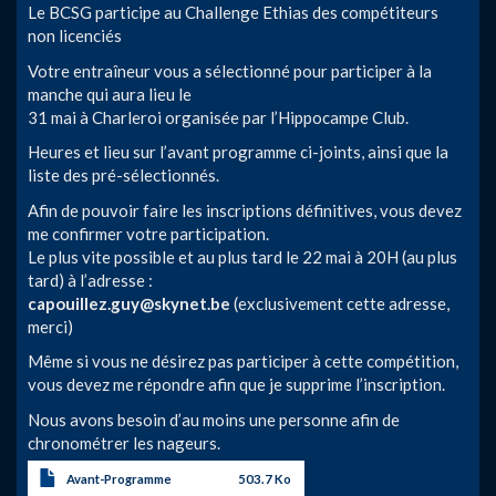
Le BCSG participe au Challenge Ethias des compétiteurs
non licenciés
Votre entraîneur vous a sélectionné pour participer à la
manche qui aura lieu le
31 mai à Charleroi organisée par l’Hippocampe Club.
Heures et lieu sur l’avant programme ci-joints, ainsi que la
liste des pré-sélectionnés.
Afin de pouvoir faire les inscriptions définitives, vous devez
me confirmer votre participation.
Le plus vite possible et au plus tard le 22 mai à 20H (au plus
tard) à l’adresse :
capouillez.guy@skynet.be
(exclusivement cette adresse,
merci)
Même si vous ne désirez pas participer à cette compétition,
vous devez me répondre afin que je supprime l’inscription.
Nous avons besoin d’au moins une personne afin de
chronométrer les nageurs.
Avant-Programme
503.7 Ko