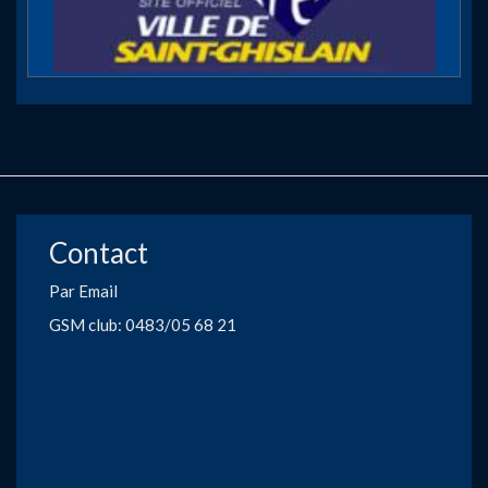
Contact
Par Email
GSM club: 0483/05 68 21