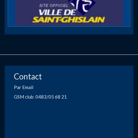
Contact
Par Email
GSM club: 0483/05 68 21