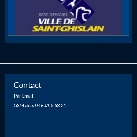
Contact
Par Email
GSM club: 0483/05 68 21