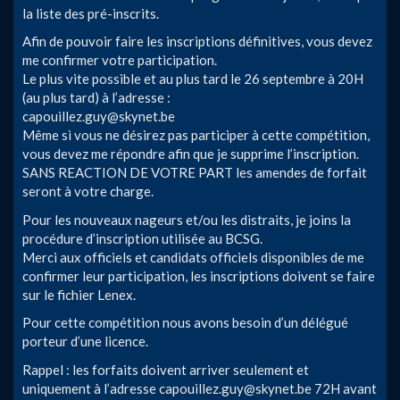
la liste des pré-inscrits.
Afin de pouvoir faire les inscriptions définitives, vous devez
me confirmer votre participation.
Le plus vite possible et au plus tard le 26 septembre à 20H
(au plus tard) à l’adresse :
capouillez.guy@skynet.be
Même si vous ne désirez pas participer à cette compétition,
vous devez me répondre afin que je supprime l’inscription.
SANS REACTION DE VOTRE PART les amendes de forfait
seront à votre charge.
Pour les nouveaux nageurs et/ou les distraits, je joins la
procédure d’inscription utilisée au BCSG.
Merci aux officiels et candidats officiels disponibles de me
confirmer leur participation, les inscriptions doivent se faire
sur le fichier Lenex.
Pour cette compétition nous avons besoin d’un délégué
porteur d’une licence.
Rappel : les forfaits doivent arriver seulement et
uniquement à l’adresse
capouillez.guy@skynet.be
72H avant