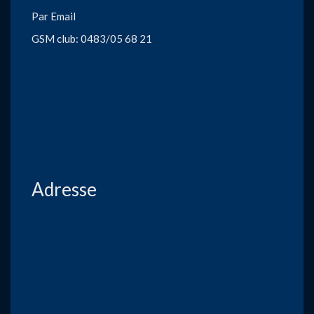
Par Email
GSM club: 0483/05 68 21
Adresse