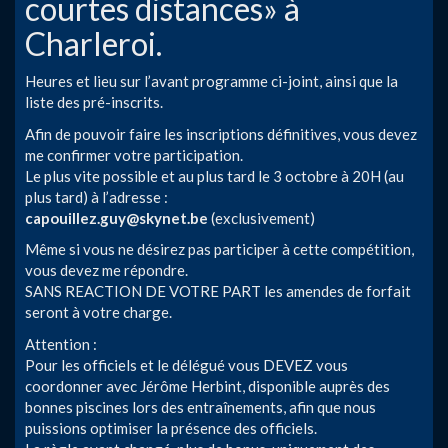
courtes distances» à
Charleroi.
Heures et lieu sur l’avant programme ci-joint, ainsi que la
liste des pré-inscrits.
Afin de pouvoir faire les inscriptions définitives, vous devez
me confirmer votre participation.
Le plus vite possible et au plus tard le 3 octobre à 20H (au
plus tard) à l’adresse :
capouillez.guy@skynet.be
(exclusivement)
Même si vous ne désirez pas participer à cette compétition,
vous devez me répondre.
SANS REACTION DE VOTRE PART les amendes de forfait
seront à votre charge.
Attention :
Pour les officiels et le délégué vous DEVEZ vous
coordonner avec Jérôme Herbint, disponible auprès des
bonnes piscines lors des entraînements, afin que nous
puissions optimiser la présence des officiels.