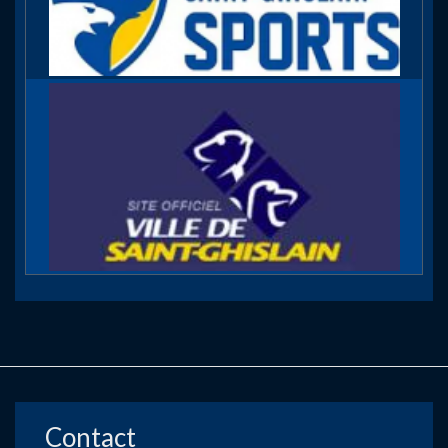
Contact