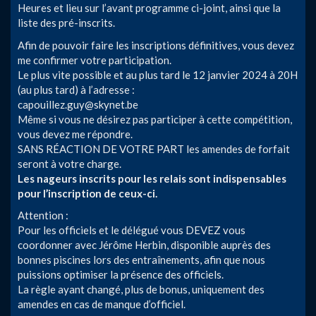
Heures et lieu sur l’avant programme ci-joint, ainsi que la
liste des pré-inscrits.
Afin de pouvoir faire les inscriptions définitives, vous devez
me confirmer votre participation.
Le plus vite possible et au plus tard le 12 janvier 2024 à 20H
(au plus tard) à l’adresse :
capouillez.guy@skynet.be
Même si vous ne désirez pas participer à cette compétition,
vous devez me répondre.
SANS RÉACTION DE VOTRE PART les amendes de forfait
seront à votre charge.
Les nageurs inscrits pour les relais sont indispensables
pour l’inscription de ceux-ci.
Attention :
Pour les officiels et le délégué vous DEVEZ vous
coordonner avec Jérôme Herbin, disponible auprès des
bonnes piscines lors des entraînements, afin que nous
puissions optimiser la présence des officiels.
La règle ayant changé, plus de bonus, uniquement des
amendes en cas de manque d’officiel.