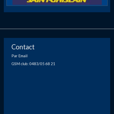
Contact
Par Email
GSM club: 0483/05 68 21