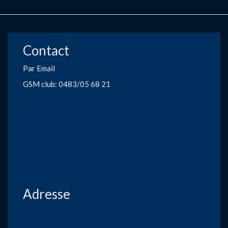
Contact
Par Email
GSM club: 0483/05 68 21
Adresse