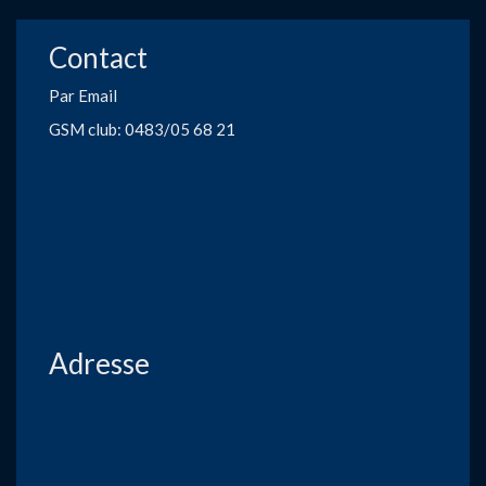
Contact
Par Email
GSM club: 0483/05 68 21
Adresse