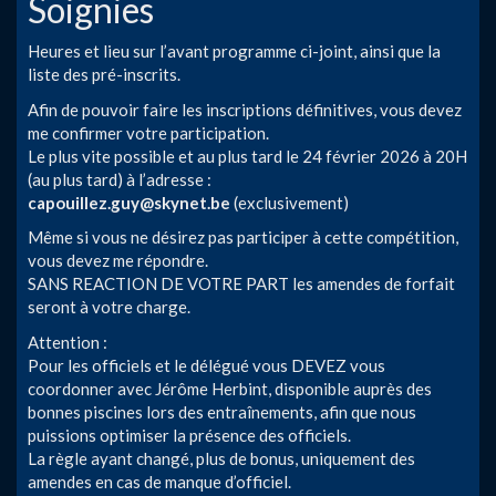
Soignies
Heures et lieu sur l’avant programme ci-joint, ainsi que la
liste des pré-inscrits.
Afin de pouvoir faire les inscriptions définitives, vous devez
me confirmer votre participation.
Le plus vite possible et au plus tard le 24 février 2026 à 20H
(au plus tard) à l’adresse :
capouillez.guy@skynet.be
(exclusivement)
Même si vous ne désirez pas participer à cette compétition,
vous devez me répondre.
SANS REACTION DE VOTRE PART les amendes de forfait
seront à votre charge.
Attention :
Pour les officiels et le délégué vous DEVEZ vous
coordonner avec Jérôme Herbint, disponible auprès des
bonnes piscines lors des entraînements, afin que nous
puissions optimiser la présence des officiels.
La règle ayant changé, plus de bonus, uniquement des
amendes en cas de manque d’officiel.