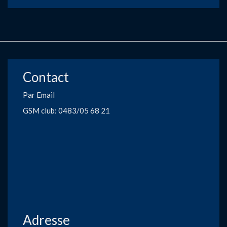
Contact
Par Email
GSM club: 0483/05 68 21
Adresse