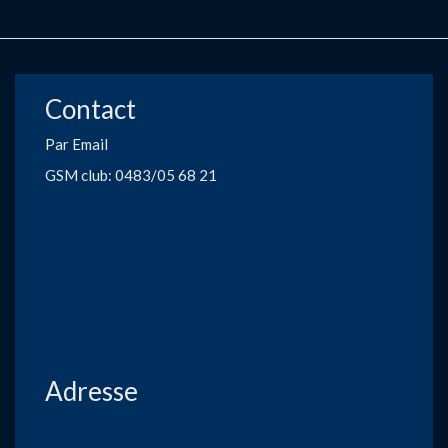
Contact
Par Email
GSM club: 0483/05 68 21
Adresse