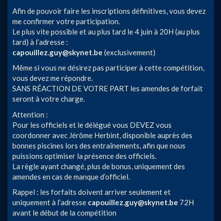
Afin de pouvoir faire les inscriptions définitives, vous devez
me confirmer votre participation.
Le plus vite possible et au plus tard le 4 juin à 20H (au plus
tard) à l’adresse :
capouillez.guy@skynet.be
(exclusivement)
Même si vous ne désirez pas participer à cette compétition,
vous devez me répondre.
SANS RÉACTION DE VOTRE PART les amendes de forfait
seront à votre charge.
Attention :
Pour les officiels et le délégué vous DEVEZ vous
coordonner avec Jérôme Herbint, disponible auprès des
bonnes piscines lors des entraînements, afin que nous
puissions optimiser la présence des officiels.
La règle ayant changé, plus de bonus, uniquement des
amendes en cas de manque d’officiel.
Rappel : les forfaits doivent arriver seulement et
uniquement à l’adresse
capouillez.guy@skynet.be
72H
avant le début de la compétition