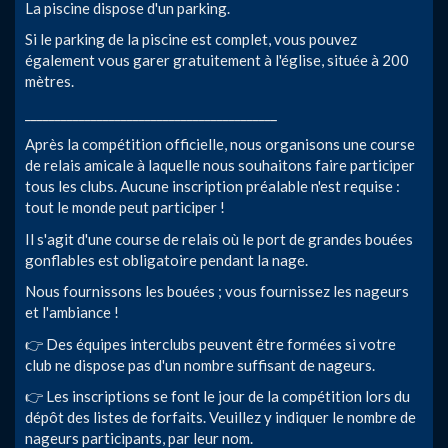
La piscine dispose d'un parking.
Si le parking de la piscine est complet, vous pouvez
également vous garer gratuitement à l'église, située à 200
mètres.
__________________________________________
Après la compétition officielle, nous organisons une course
de relais amicale à laquelle nous souhaitons faire participer
tous les clubs. Aucune inscription préalable n'est requise :
tout le monde peut participer !
Il s'agit d'une course de relais où le port de grandes bouées
gonflables est obligatoire pendant la nage.
Nous fournissons les bouées ; vous fournissez les nageurs
et l'ambiance !
👉 Des équipes interclubs peuvent être formées si votre
club ne dispose pas d'un nombre suffisant de nageurs.
👉 Les inscriptions se font le jour de la compétition lors du
dépôt des listes de forfaits. Veuillez y indiquer le nombre de
nageurs participants, par leur nom.