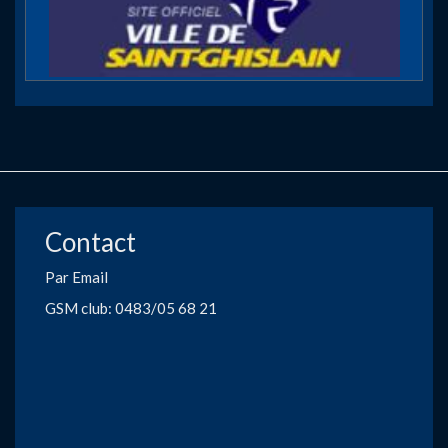
Contact
Par Email
GSM club: 0483/05 68 21