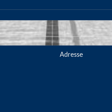
Adresse