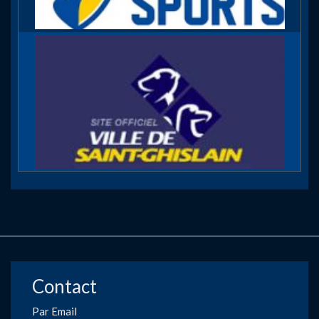
Contact
Par Email