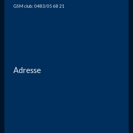
GSM club: 0483/05 68 21
Adresse