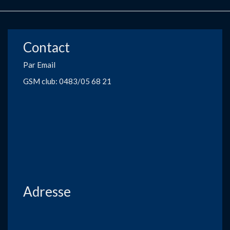
Contact
Par Email
GSM club: 0483/05 68 21
Adresse