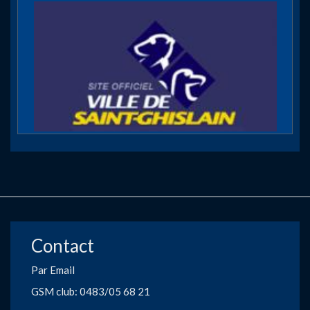
Contact
Par Email
GSM club: 0483/05 68 21