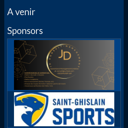
A venir
Sponsors