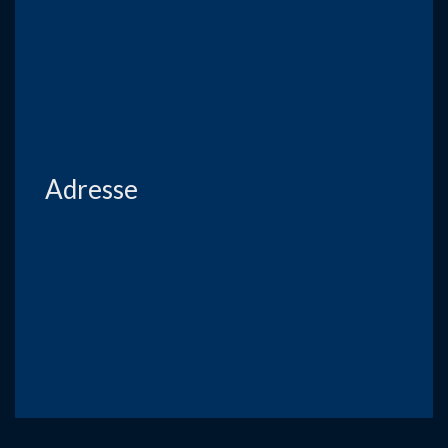
Adresse