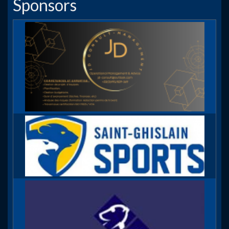
Sponsors