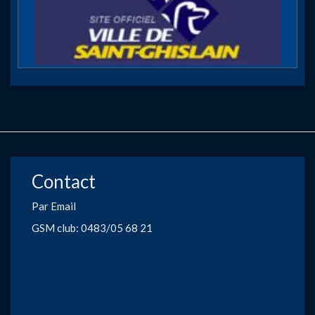
Contact
Par Email
GSM club: 0483/05 68 21