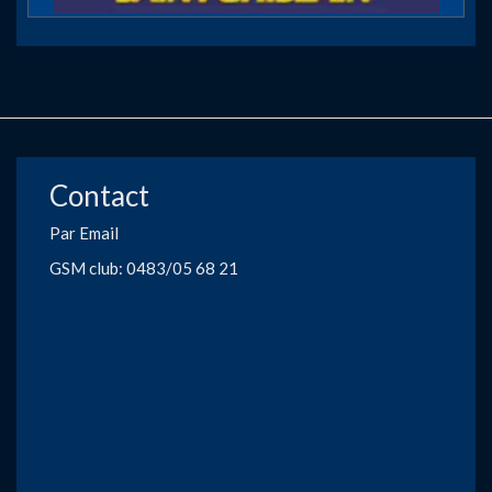
Contact
Par Email
GSM club: 0483/05 68 21