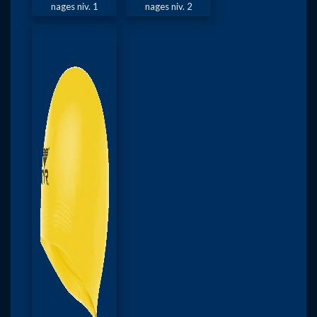
nages niv. 1
nages niv. 2