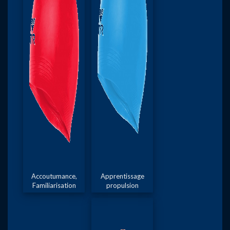
Accoutumance,
Apprentissage
Familiarisation
propulsion