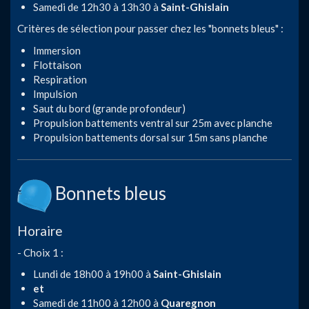
Samedi de 12h30 à 13h30 à
Saint-Ghislain
Critères de sélection pour passer chez les "bonnets bleus" :
Immersion
Flottaison
Respiration
Impulsion
Saut du bord (grande profondeur)
Propulsion battements ventral sur 25m avec planche
Propulsion battements dorsal sur 15m sans planche
Bonnets bleus
Horaire
- Choix 1 :
Lundi de 18h00 à 19h00 à
Saint-Ghislain
et
Samedi de 11h00 à 12h00 à
Quaregnon