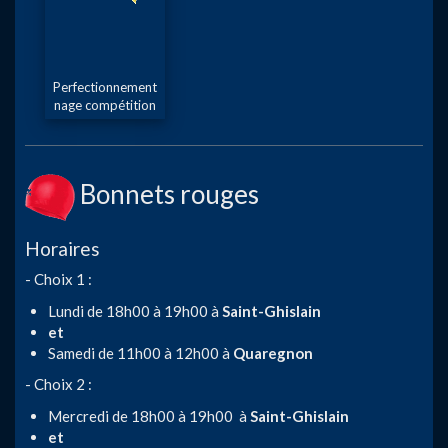
Perfectionnement
nage compétition
Bonnets rouges
Horaires
- Choix 1 :
Lundi de 18h00 à 19h00 à
Saint-Ghislain
et
Samedi de 11h00 à 12h00 à
Quaregnon
- Choix 2 :
Mercredi de 18h00 à 19h00 à
Saint-Ghislain
et