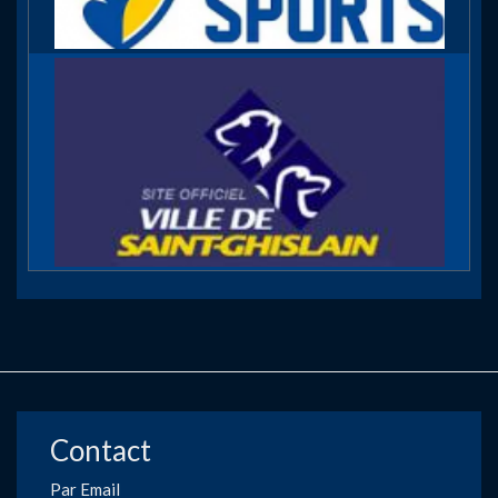
Contact
Par Email