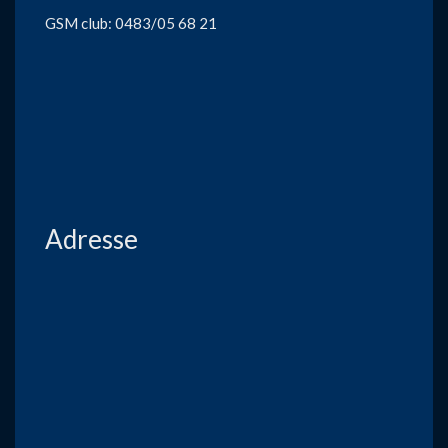
GSM club: 0483/05 68 21
Adresse