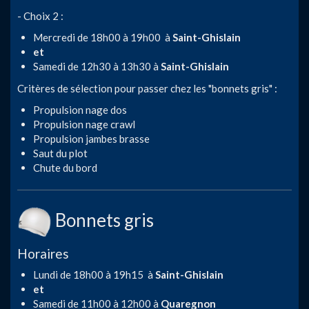
- Choix 2 :
Mercredi de 18h00 à 19h00 à
Saint-Ghislain
et
Samedi de 12h30 à 13h30 à
Saint-Ghislain
Critères de sélection pour passer chez les "bonnets gris" :
Propulsion nage dos
Propulsion nage crawl
Propulsion jambes brasse
Saut du plot
Chute du bord
Bonnets gris
Horaires
Lundi de 18h00 à 19h15 à
Saint-Ghislain
et
Samedi de 11h00 à 12h00 à
Quaregnon