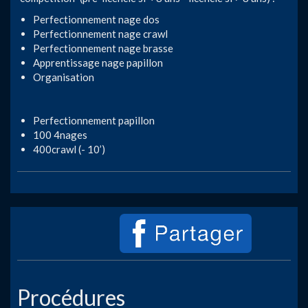
Perfectionnement nage dos
Perfectionnement nage crawl
Perfectionnement nage brasse
Apprentissage nage papillon
Organisation
Perfectionnement papillon
100 4nages
400crawl (- 10’)
Procédures