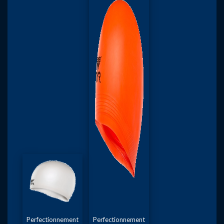
Perfectionnement
Perfectionnement