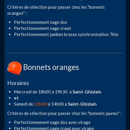
Critères de sélection pour passer chez les "bonnets
oranges" :
Perfectionnement nage dos
Perfectionnement nage crawl
Perfectionnement jambes brasse synchronisation Tête
Bonnets oranges
Horaires
Mercredi de 18h00 à 19h30 à
Saint-Ghislain
et
Samedi de
12h30
à 14h00 à
Saint-Ghislain
Critères de sélection pour passer chez les "bonnets jaunes" :
Perfectionnement nage dos avec virage
Perfectionnement nage crawl avec virage