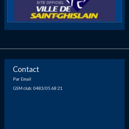
Contact
Par Email
GSM club: 0483/05 68 21