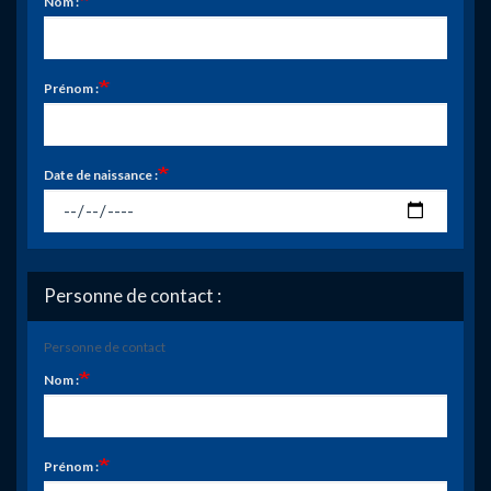
Nom :
Prénom :
Date de naissance :
Personne de contact :
Personne de contact
Nom :
Prénom :