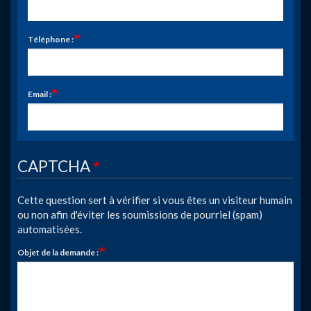
Téléphone :
Email :
CAPTCHA
Cette question sert à vérifier si vous êtes un visiteur humain
ou non afin d'éviter les soumissions de pourriel (spam)
automatisées.
Objet de la demande :