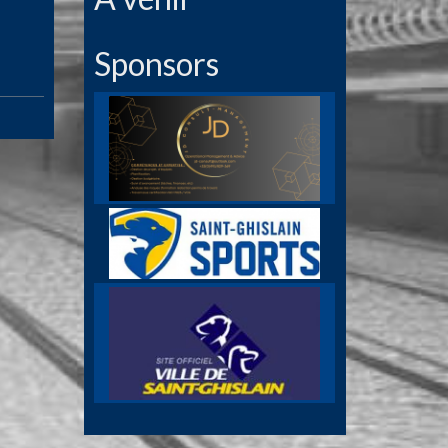
Sponsors