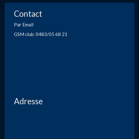
Contact
Par Email
GSM club: 0483/05 68 21
Adresse