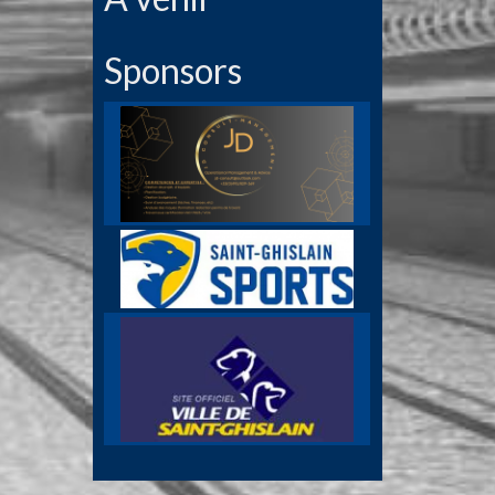
Sponsors