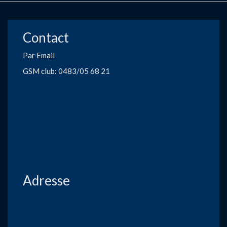
Contact
Par Email
GSM club: 0483/05 68 21
Adresse