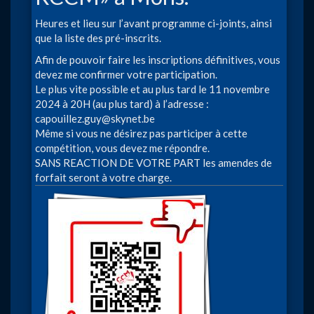
Heures et lieu sur l’avant programme ci-joints, ainsi
que la liste des pré-inscrits.
Afin de pouvoir faire les inscriptions définitives, vous
devez me confirmer votre participation.
Le plus vite possible et au plus tard le 11 novembre
2024 à 20H (au plus tard) à l’adresse :
capouillez.guy@skynet.be
Même si vous ne désirez pas participer à cette
compétition, vous devez me répondre.
SANS REACTION DE VOTRE PART les amendes de
forfait seront à votre charge.
Image