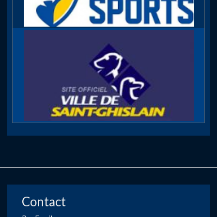
Contact