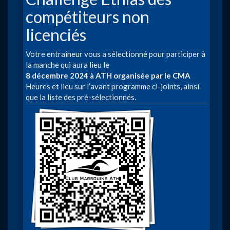
compétiteurs non
licenciés
Votre entraîneur vous a sélectionné pour participer à
la manche qui aura lieu le
8 décembre 2024 à ATH organisée par le CMA
Heures et lieu sur l’avant programme ci-joints, ainsi
que la liste des pré-sélectionnés.
Image