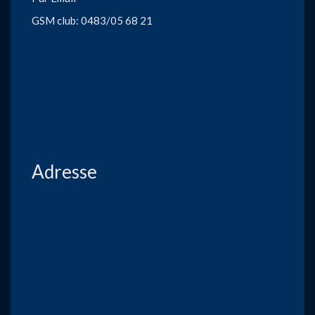
GSM club: 0483/05 68 21
Adresse