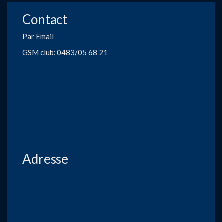
Contact
Par Email
GSM club: 0483/05 68 21
Adresse